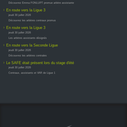
Découvrez Emma FONLUPT promue arbitre assistante
En route vers la Ligue 3
jeudi 30 juillet 2026
Découvrez les arbitres centraux promus
En route vers la Ligue 3
jeudi 30 juillet 2026
Les arbitres assistants désignés
En route vers la Seconde Ligue
jeudi 30 juillet 2026
Découvrez les arbitres centrales
Le SAFE était présent lors du stage d'été
jeudi 30 juillet 2026
Centraux, assistants et VAR de Ligue 1