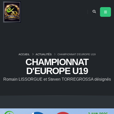
ACCUEIL
ACTUALITÉS
CHAMPIONNAT D'EUROPE U19
CHAMPIONNAT
D'EUROPE U19
Romain LISSORGUE et Steven TORREGROSSA désignés