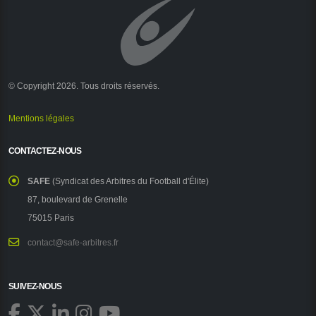
© Copyright 2026. Tous droits réservés.
Mentions légales
CONTACTEZ-NOUS
SAFE
(Syndicat des Arbitres du Football d'Élite)
87, boulevard de Grenelle
75015 Paris
contact@safe-arbitres.fr
SUIVEZ-NOUS