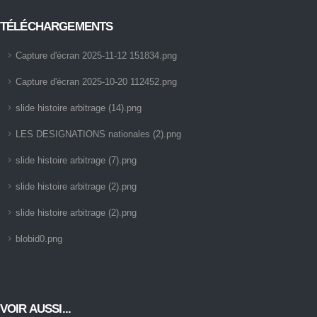
TÉLÉCHARGEMENTS
Capture d'écran 2025-11-12 151834.png
Capture d'écran 2025-10-20 112452.png
slide histoire arbitrage (14).png
LES DESIGNATIONS nationales (2).png
slide histoire arbitrage (7).png
slide histoire arbitrage (2).png
slide histoire arbitrage (2).png
blobid0.png
VOIR AUSSI...