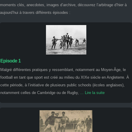
moments clés, anecdotes, images d’archive, découvrez l’arbitrage d’hier à
aujourd’hui à travers différents épisodes :
Episode 1
Malgré différentes pratiques y ressemblant, notamment au Moyen-Âge, le
football en tant que sport est créé au milieu du XIXe siècle en Angleterre. À
cette période, à l’initiative de plusieurs public schools (écoles anglaises),
notamment celles de Cambridge ou de Rugby,
... Lire la suite