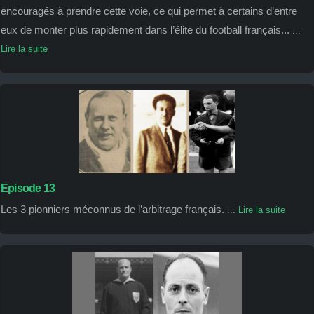
encouragés à prendre cette voie, ce qui permet à certains d’entre
eux de monter plus rapidement dans l’élite du football français...
...
Lire la suite
Episode 13
Les 3 pionniers méconnus de l’arbitrage français.
...
Lire la suite