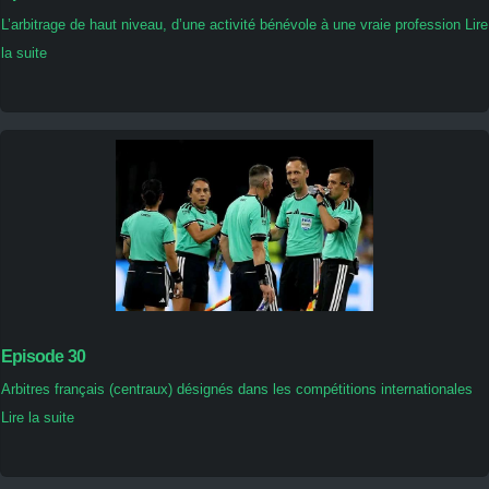
L’arbitrage de haut niveau, d’une activité bénévole à une vraie profession Lire
la suite
Episode 30
Arbitres français (centraux) désignés dans les compétitions internationales
Lire la suite