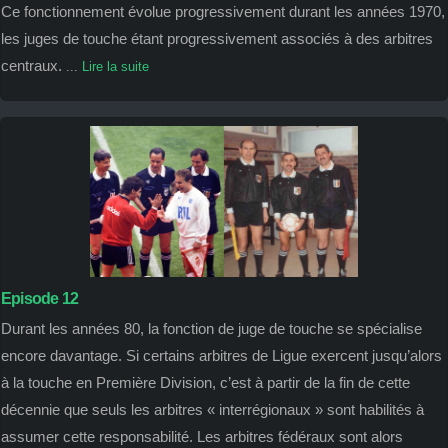
Ce fonctionnement évolue progressivement durant les années 1970,
les juges de touche étant progressivement associés à des arbitres
centraux.
...
Lire la suite
Episode 12
Durant les années 80, la fonction de juge de touche se spécialise
encore davantage. Si certains arbitres de Ligue exercent jusqu’alors
à la touche en Première Division, c’est à partir de la fin de cette
décennie que seuls les arbitres « interrégionaux » sont habilités à
assumer cette responsabilité. Les arbitres fédéraux sont alors