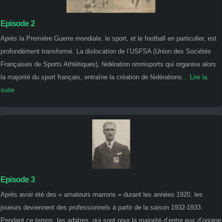
Episode 2
Après la Première Guerre mondiale, le sport, et le football en particulier, est
profondément transformé. La dislocation de l’USFSA (Union des Sociétés
Françaises de Sports Athlétiques), fédération omnisports qui organise alors
la majorité du sport français, entraîne la création de fédérations
... Lire la
suite
Episode 3
Après avoir été des « amateurs marrons » durant les années 1920, les
joueurs deviennent des professionnels à partir de la saison 1932-1933.
Pendant ce temps, les arbitres, qui sont pour la majorité d’entre eux d’origine