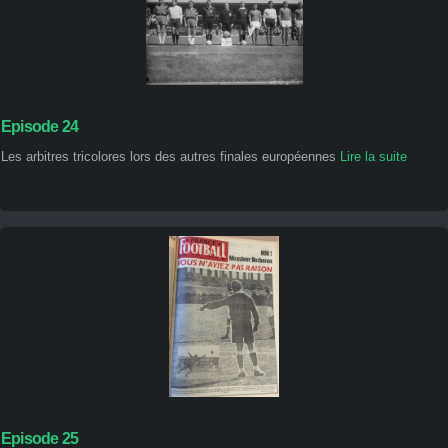
Episode 24
Les arbitres tricolores lors des autres finales européennes
Lire la suite
Episode 25