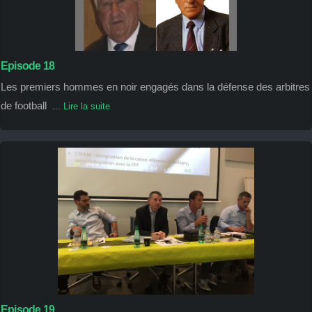
Episode 18
Les premiers hommes en noir engagés dans la défense des arbitres
de football
...
Lire la suite
Episode 19