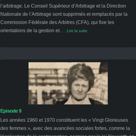
l’arbitrage. Le Conseil Supérieur d’Arbitrage et la Direction
Nationale de l’Arbitrage sont supprimés et remplacés par la
Commission Fédérale des Arbitres (CFA), qui fixe les
orientations de la gestion et
.
...
Lire la suite
Episode 9
Les années 1960 et 1970 constituent les « Vingt Glorieuses
des femmes », avec des avancées sociales fortes, comme la