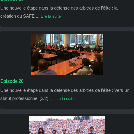
Une nouvelle étape dans la défense des arbitres de l’élite : la
création du SAFE
...
Lire la suite
Episode 20
Une nouvelle étape dans la défense des arbitres de l’élite : Vers un
statut professionnel (2/2)
...
Lire la suite