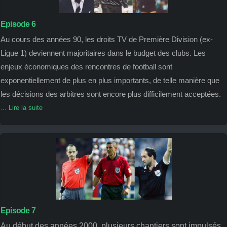
Episode 6
Au cours des années 90, les droits TV de Première Division (ex-
Ligue 1) deviennent majoritaires dans le budget des clubs. Les
enjeux économiques des rencontres de football sont
exponentiellement de plus en plus importants, de telle manière que
les décisions des arbitres sont encore plus difficilement acceptées.
... Lire la suite
Episode 7
Au début des années 2000, plusieurs chantiers sont impulsés