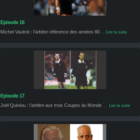
Episode 16
Michel Vautrot : l’arbitre référence des années 80
...
Lire la suite
Episode 17
Joël Quiniou : l’arbitre aux trois Coupes du Monde
...
Lire la suite