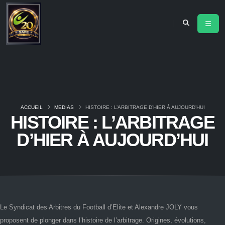
ACCUEIL
MEDIAS
HISTOIRE : L’ARBITRAGE D’HIER À AUJOURD’HUI
HISTOIRE : L’ARBITRAGE
D’HIER À AUJOURD’HUI
Le Syndicat des Arbitres du Football d’Elite et Alexandre JOLY vous
proposent de plonger dans l’histoire de l’arbitrage. Origines, évolutions,