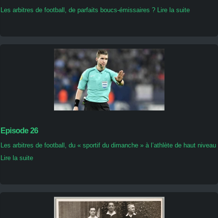
Les arbitres de football, de parfaits boucs-émissaires ? Lire la suite
Episode 26
Les arbitres de football, du « sportif du dimanche » à l’athlète de haut niveau
Lire la suite