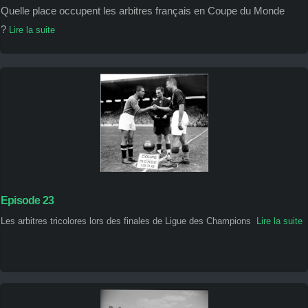
Quelle place occupent les arbitres français en Coupe du Monde
?
Lire la suite
Episode 23
Les arbitres tricolores lors des finales de Ligue des Champions
Lire la suite