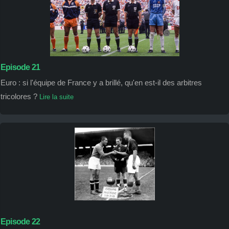
Episode 21
Euro : si l'équipe de France y a brillé, qu'en est-il des arbitres
tricolores ?
Lire la suite
Episode 22