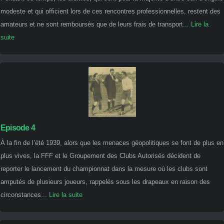
modeste et qui officient lors de ces rencontres professionnelles, restent des
amateurs et ne sont remboursés que de leurs frais de transport
... Lire la
suite
Episode 4
À la fin de l’été 1939, alors que les menaces géopolitiques se font de plus en
plus vives, la FFF et le Groupement des Clubs Autorisés décident de
reporter le lancement du championnat dans la mesure où les clubs sont
amputés de plusieurs joueurs, rappelés sous les drapeaux en raison des
circonstances
... Lire la suite