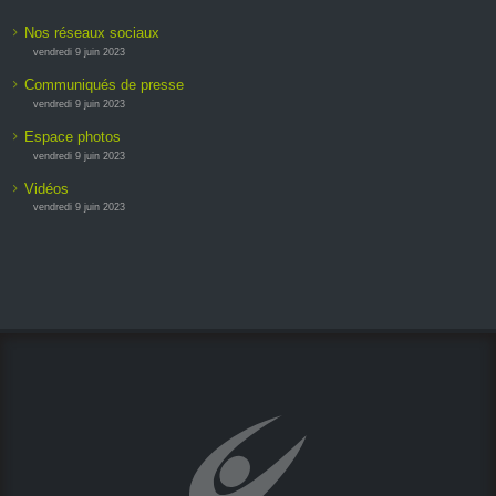
Nos réseaux sociaux
vendredi 9 juin 2023
Communiqués de presse
vendredi 9 juin 2023
Espace photos
vendredi 9 juin 2023
Vidéos
vendredi 9 juin 2023