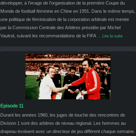
développer, à l’image de l’organisation de la première Coupe du
Monde de football féminine en Chine en 1991. Dans le même temps,
une politique de féminisation de la corporation arbitrale est menée
par la Commission Centrale des Arbitres présidée par Michel
Vautrot, suivant les recommandations de la FIFA
...
Lire la suite
Episode 11
Durant les années 1960, les juges de touche des rencontres de
Division 1 sont des arbitres de niveau régional. Les hommes au
drapeau évoluent avec un directeur de jeu différent chaque semaine.