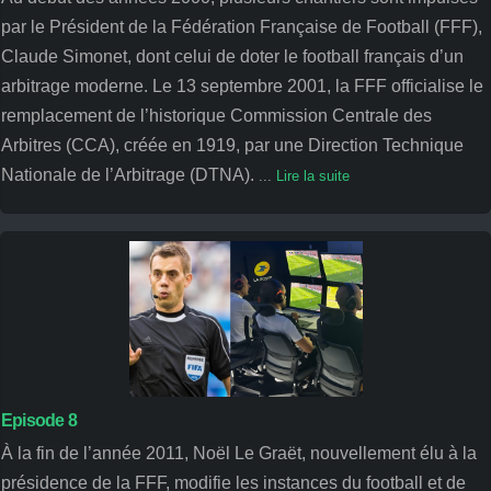
par le Président de la Fédération Française de Football (FFF),
Claude Simonet, dont celui de doter le football français d’un
arbitrage moderne. Le 13 septembre 2001, la FFF officialise le
remplacement de l’historique Commission Centrale des
Arbitres (CCA), créée en 1919, par une Direction Technique
Nationale de l’Arbitrage (DTNA).
...
Lire la suite
Episode 8
À la fin de l’année 2011, Noël Le Graët, nouvellement élu à la
présidence de la FFF, modifie les instances du football et de