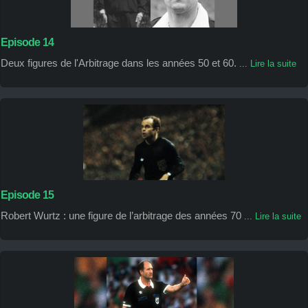
Episode 14
Deux figures de l'Arbitrage dans les années 50 et 60.
...
Lire la suite
Episode 15
Robert Wurtz : une figure de l’arbitrage des années 70
...
Lire la suite