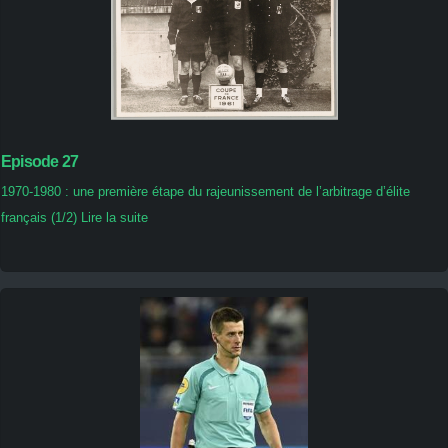
Episode 27
1970-1980 : une première étape du rajeunissement de l’arbitrage d’élite
français (1/2) Lire la suite