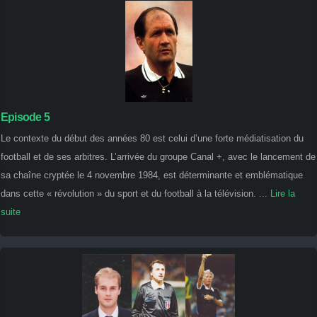
Episode 5
Le contexte du début des années 80 est celui d’une forte médiatisation du
football et de ses arbitres. L’arrivée du groupe Canal +, avec le lancement de
sa chaîne cryptée le 4 novembre 1984, est déterminante et emblématique
dans cette « révolution » du sport et du football à la télévision.
... Lire la
suite