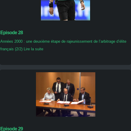
Episode 28
Années 2000 : une deuxième étape de rajeunissement de l’arbitrage d’élite
français (2/2) Lire la suite
Episode 29