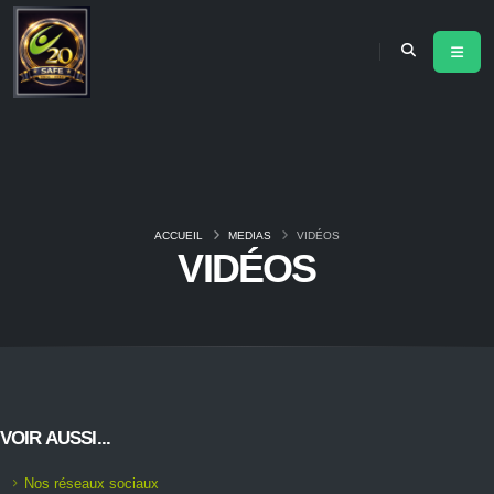
ACCUEIL
MEDIAS
VIDÉOS
VIDÉOS
VOIR AUSSI...
Nos réseaux sociaux