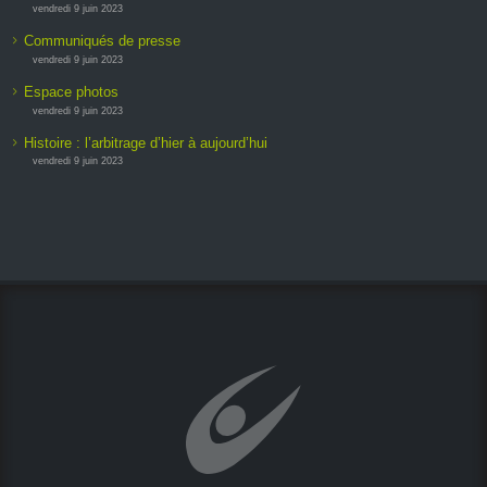
vendredi 9 juin 2023
Communiqués de presse
vendredi 9 juin 2023
Espace photos
vendredi 9 juin 2023
Histoire : l’arbitrage d’hier à aujourd’hui
vendredi 9 juin 2023