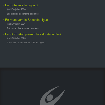
En route vers la Ligue 3
jeudi 30 juillet 2026
Les arbitres assistants désignés
En route vers la Seconde Ligue
jeudi 30 juillet 2026
Découvrez les arbitres centrales
Le SAFE était présent lors du stage d'été
jeudi 30 juillet 2026
Centraux, assistants et VAR de Ligue 1