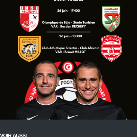
VOIR AUSSI...