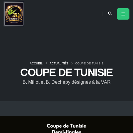
ACCUEIL
ACTUALITÉS
COUPE DE TUNISIE
COUPE DE TUNISIE
B. Millot et B. Dechepy désignés à la VAR