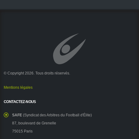
© Copyright 2026. Tous droits réservés.
Mentions légales
CONTACTEZ-NOUS
SAFE
(Syndicat des Arbitres du Football d'Élite)
87, boulevard de Grenelle
75015 Paris