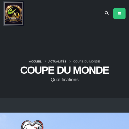
ACCUEIL
ACTUALITÉS
COUPE DU MONDE
COUPE DU MONDE
Qualifications