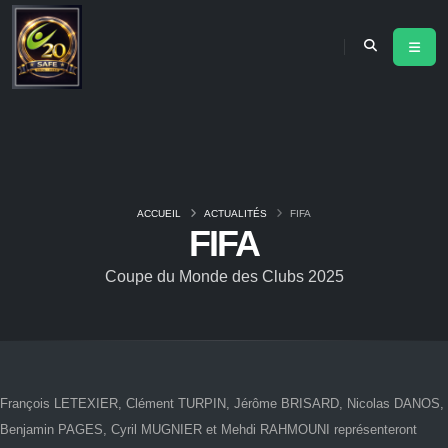
ACCUEIL
ACTUALITÉS
FIFA
FIFA
Coupe du Monde des Clubs 2025
François LETEXIER, Clément TURPIN, Jérôme BRISARD, Nicolas DANOS,
Benjamin PAGES, Cyril MUGNIER et Mehdi RAHMOUNI représenteront