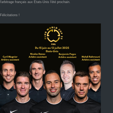
l'arbitrage français aux Etats-Unis l'été prochain.
Félicitations !