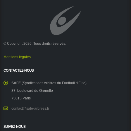
© Copyright 2026. Tous droits réservés.
Mentions légales
CONTACTEZ-NOUS
SAFE
(Syndicat des Arbitres du Football d'Élite)
87, boulevard de Grenelle
75015 Paris
contact@safe-arbitres.fr
SUIVEZ-NOUS