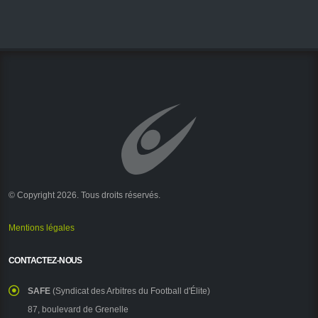
© Copyright 2026. Tous droits réservés.
Mentions légales
CONTACTEZ-NOUS
SAFE
(Syndicat des Arbitres du Football d'Élite)
87, boulevard de Grenelle