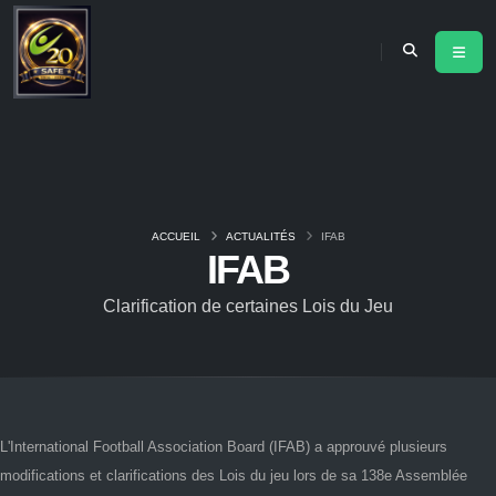
ACCUEIL
ACTUALITÉS
IFAB
IFAB
Clarification de certaines Lois du Jeu
L'International Football Association Board (IFAB) a approuvé plusieurs
modifications et clarifications des Lois du jeu lors de sa 138e Assemblée