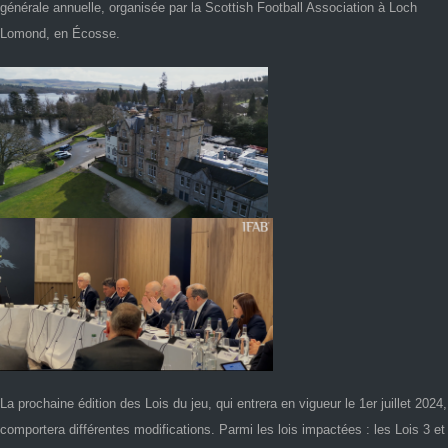
générale annuelle, organisée par la Scottish Football Association à Loch
Lomond, en Écosse.
La prochaine édition des Lois du jeu, qui entrera en vigueur le 1er juillet 2024,
comportera différentes modifications. Parmi les lois impactées : les Lois 3 et