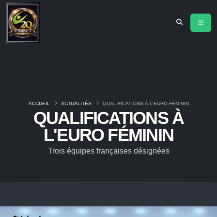
ACCUEIL
ACTUALITÉS
QUALIFICATIONS À L'EURO FÉMININ
QUALIFICATIONS À
L'EURO FÉMININ
Trois équipes françaises désignées