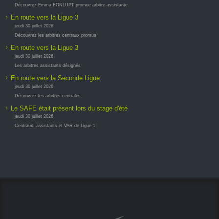
Découvrez Emma FONLUPT promue arbitre assistante
En route vers la Ligue 3
jeudi 30 juillet 2026
Découvrez les arbitres centraux promus
En route vers la Ligue 3
jeudi 30 juillet 2026
Les arbitres assistants désignés
En route vers la Seconde Ligue
jeudi 30 juillet 2026
Découvrez les arbitres centrales
Le SAFE était présent lors du stage d'été
jeudi 30 juillet 2026
Centraux, assistants et VAR de Ligue 1