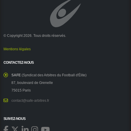
© Copyright 2026. Tous droits réservés.
Mentions légales
CONTACTEZ-NOUS
SAFE
(Syndicat des Arbitres du Football d'Élite)
87, boulevard de Grenelle
75015 Paris
contact@safe-arbitres.fr
SUIVEZ-NOUS