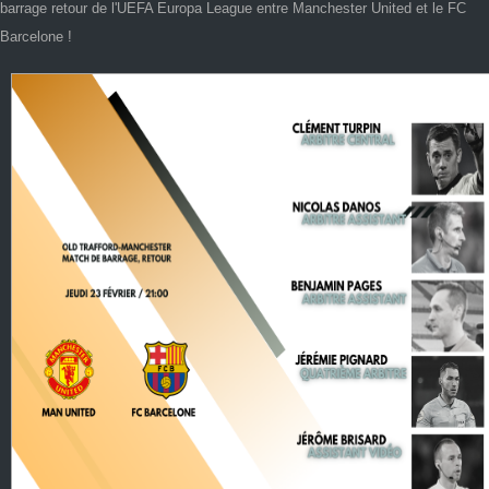
barrage retour de l'UEFA Europa League entre Manchester United et le FC
Barcelone !