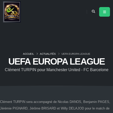
ACCUEIL
ACTUALITÉS
UEFA EUROPA LEAGUE
UEFA EUROPA LEAGUE
Clément TURPIN pour Manchester United - FC Barcelone
Clément TURPIN sera accompagné de Nicolas DANOS, Benjamin PAGES,
Jérémie PIGNARD, Jérôme BRISARD et Willy DELAJOD pour le match de