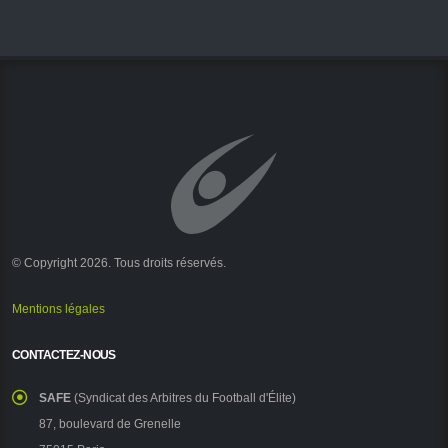
© Copyright 2026. Tous droits réservés.
Mentions légales
CONTACTEZ-NOUS
SAFE
(Syndicat des Arbitres du Football d'Élite)
87, boulevard de Grenelle