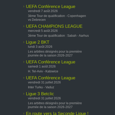
UEFA Conférence League
vendredi 7 août 2026
3ème Tour de qualification - Copenhagen
vs Debrecen
UEFA CHAMPIONS LEAGUE
mercredi 5 août 2026
3ème Tour de qualification : Sabah - Aarhus
Ligue 2 BKT
lundi 3 août 2026
Les arbitres désignés pour la première
journée de la saison 2026-2027
UEFA Conférence League
samedi 1 août 2026
H. Tel-Aviv - Katowice
UEFA Conférence League
vendredi 31 juillet 2026
Inter Turku - Vaduz
Ligue 3 Betclic
vendredi 31 juillet 2026
Les arbitres désignés pour la première
journée de la saison 2026-2027
En route vers la Seconde Ligue !