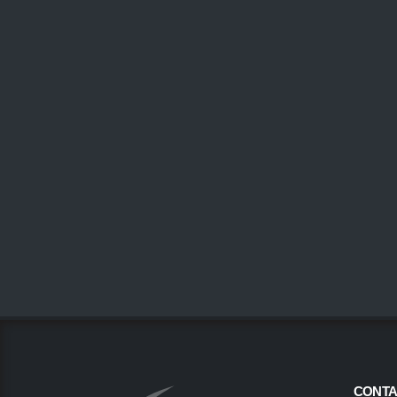
CONTA