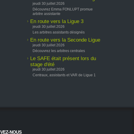
jeudi 30 juillet 2026
Découvrez Emma FONLUPT promue
arbitre assistante
En route vers la Ligue 3
jeudi 30 juillet 2026
Les arbitres assistants désignés
En route vers la Seconde Ligue
jeudi 30 juillet 2026
Découvrez les arbitres centrales
Le SAFE était présent lors du
stage d'été
jeudi 30 juillet 2026
Centraux, assistants et VAR de Ligue 1
IVEZ-NOUS