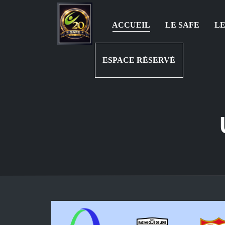
ACCUEIL
LE SAFE
LE
ESPACE RÉSERVÉ