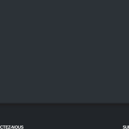
CTEZ-NOUS
SU