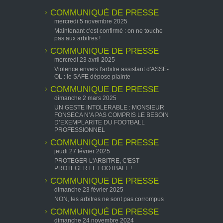
COMMUNIQUÉ DE PRESSE
mercredi 5 novembre 2025
Maintenant c'est confirmé : on ne touche
pas aux arbitres !
COMMUNIQUE DE PRESSE
mercredi 23 avril 2025
Violence envers l'arbitre assistant d'ASSE-
OL : le SAFE dépose plainte
COMMUNIQUE DE PRESSE
dimanche 2 mars 2025
UN GESTE INTOLERABLE : MONSIEUR
FONSECA N’A PAS COMPRIS LE BESOIN
D’EXEMPLARITE DU FOOTBALL
PROFESSIONNEL
COMMUNIQUE DE PRESSE
jeudi 27 février 2025
PROTEGER L'ARBITRE, C'EST
PROTEGER LE FOOTBALL !
COMMUNIQUE DE PRESSE
dimanche 23 février 2025
NON, les arbitres ne sont pas corrompus
COMMUNIQUÉ DE PRESSE
dimanche 24 novembre 2024