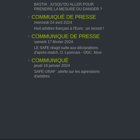
BASTIA : JUSQU’OU ALLER POUR
PRENDRE LA MESURE DU DANGER ?
COMMUIQUÉ DE PRESSE
mercredi 24 avril 2024
Huit arbitres français à l'Euro : un record !
COMMUNIQUE DE PRESSE
samedi 17 février 2024
LE SAFE réagit suite aux déclarations
d'après-match, O. Lyonnais - OGC. Nice
COMMUNIQUÉ
jeudi 18 janvier 2024
SAFE-UNAF : alerte sur les agressions
d'arbitres